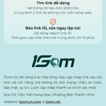
Tìm link dễ dàng
Hệ thống dữ liệu hơn 3000 link,
trung bình 2 link dự phòng cho mỗi trang web.
Báo link lỗi, sửa ngay lập tức
Dễ dàng report link lỗi.
Thời gian cập nhật link mới trung bình chỉ 10 phút.
1Gom là nền tảng trực tiếp tổng hợp, cập nhập link vào các
nhà cái nổi tiếng mà không bị nhà mạng chặn, an toàn,
bảo mật, uy tín. Luôn cập nhập nhanh và chính xác nhất.
Địa Chỉ: 1 Bis Trần Hưng Đạo, Phường Bến Thành, HCM
Website:
1gom.cn.com
&
1gom.vip